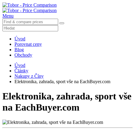
Menu
Úvod
Porovnat ceny
Blog
Obchody
Úvod
Články
Nakupy z Číny
Elektronika, zahrada, sport vše na EachBuyer.com
Elektronika, zahrada, sport vše
na EachBuyer.com